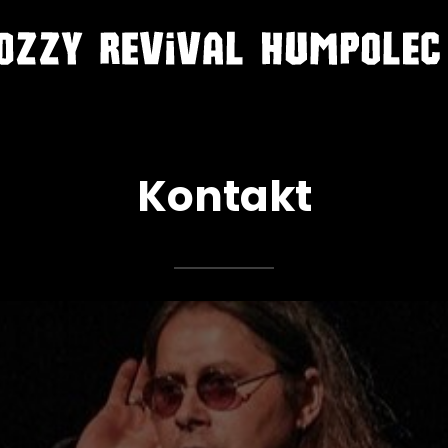
Kontakt