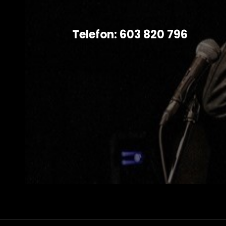
Telefon: 603 820 796