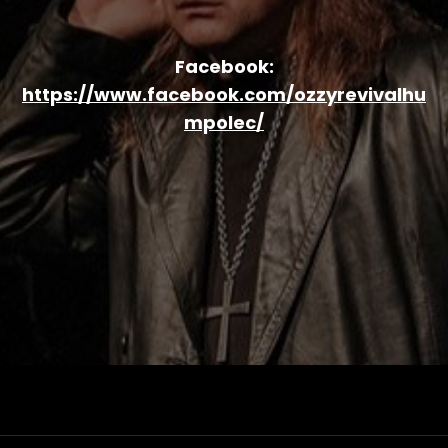
Facebook:
https://www.facebook.com/ozzyrevivalhu
mpolec/